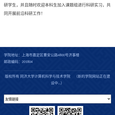
研学生，并且随时欢迎本科生加入课题组进行科研实习，共
同开展前沿科研工作！
学院地址：上海市嘉定区曹安公路4800号济事楼
邮政编码：201804
版权所有 同济大学计算机科学与技术学院 （新的学院网站正在建
设中…）