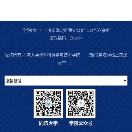
学院地址：上海市嘉定区曹安公路4800号济事楼
邮政编码：201804
版权所有 同济大学计算机科学与技术学院 （新的学院网站正在建
设中…）
同济大学
学院公众号