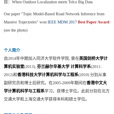
目：When Outdoor Localization meets Telco Big Data
Our paper "Topic Model-Based Road Network Inference from
Massive Trajectories" won
IEEE MDM 2017
Best Paper Award
(see the photo)
个人简介
自2014年中期加入同济大学软件学院, 曾在
英国剑桥大学计
算机实验室
(2013),
芬兰赫尔辛基大学 计算科学系
(2011-
2012)和
香港科技大学计算机科学与工程系
(2010) 分别从事
副研究员和博士后研究。在2005-2009年期间在
香港中文大
学计算机科学与工程系
学习，获博士学位。此前分别在北方
交通大学和上海交通大学获得本科和硕士学位。