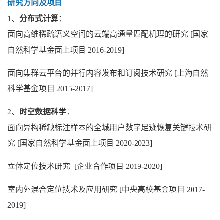
研究方向及项目
1、
分布式计算
：
面向高维稀疏语义空间的云端高通量匹配机理的研究 [国家
自然科学基金面上项目 2016-2019]
面向集群云平台的并行内容发布和订阅技术研究 [上海自然
科学基金项目 2015-2017]
2、
时空数据科学
：
面向异构稀缺标注样本的全城用户数字足迹恢复关键技术研
究
[国家自然科学基金面上项目 2020-2023]
立体定位技术研究 [企业合作项目 2019-2020]
室内外混合定位技术及应用研究 [中央高校基金项目 2017-
2019]