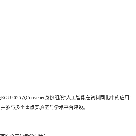
2025以Convener身份组织“人工智能在资料同化中的应用”
刊审稿人，并参与多个重点实验室与学术平台建设。