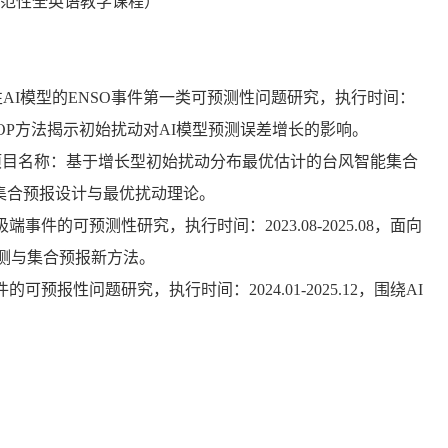
范性全英语教学课程）
性AI模型的ENSO事件第一类可预测性问题研究，执行时间：
用CNOP方法揭示初始扰动对AI模型预测误差增长的影响。
题，项目名称：基于增长型初始扰动分布最优估计的台风智能集合
化、集合预报设计与最优扰动理论。
事件的可预测性研究，执行时间：2023.08-2025.08，面向
测与集合预报新方法。
预报性问题研究，执行时间：2024.01-2025.12，围绕AI