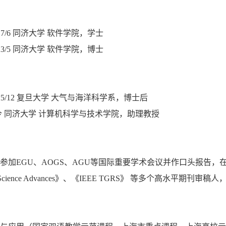
- 2017/6 同济大学 软件学院，学士
- 2023/5 同济大学 软件学院，博士
- 2025/12 复旦大学 大气与海洋科学系，博士后
2至今 同济大学 计算机科学与技术学院，助理教授
参加EGU、AOGS、AGU等国际重要学术会议并作口头报告，在EGU
ience Advances》、《IEEE TGRS》 等多个高水平期