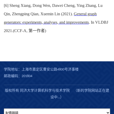
[6] Sheng Xiang, Dong Wen, Dawei Cheng, Ying Zhang, Lu
Qin, Zhengping Qian, Xuemin Lin (2021).
General graph
generators: experiments, analyses, and improvements
. In
VLDBJ
2021
.(CCF-A, 第一作者)
学院地址：上海市嘉定区曹安公路4800号济事楼
邮政编码：201804
版权所有 同济大学计算机科学与技术学院 （新的学院网站正在建
设中…）