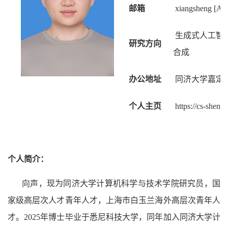
邮箱
xiangsheng [AT]
生成式人工智
研究方向
合成
办公地址
同济大学嘉定校
个人主页
https://cs-sheng
个人简介：
向声，现为同济大学计算机科学与技术学院研究员，国
家级高层次人才青年人才，上海市白玉兰海外高层次青年人
才。2025年博士毕业于悉尼科技大学，同年加入同济大学计